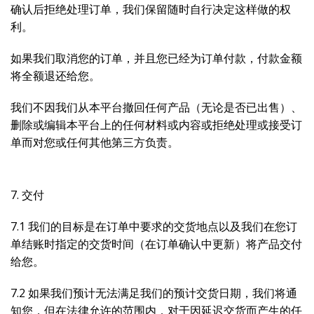
确认后拒绝处理订单，我们保留随时自行决定这样做的权
利。
如果我们取消您的订单，并且您已经为订单付款，付款金额
将全额退还给您。
我们不因我们从本平台撤回任何产品（无论是否已出售）、
删除或编辑本平台上的任何材料或内容或拒绝处理或接受订
单而对您或任何其他第三方负责。
7. 交付
7.1 我们的目标是在订单中要求的交货地点以及我们在您订
单结账时指定的交货时间（在订单确认中更新）将产品交付
给您。
7.2 如果我们预计无法满足我们的预计交货日期，我们将通
知您，但在法律允许的范围内，对于因延迟交货而产生的任