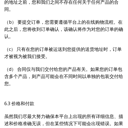
的地址之前，您和我们之间不存在任何关于任何产品的合
同。
（b） 要提交订单，您需要遵循平台上的在线购物流程。在
此之后，您将收到订单确认，该确认将作为对您的订单的确
认。
（c） 只有在您的订单被运送到您提供的送货地址时，订单
才被视为被我们接受。
（d） 合同仅与我们交付给您的产品有关。如果您的订单包
含多个产品，则产品可能会在不同时间以单独的包装交付给
您。
6.3 价格和付款
虽然我们尽最大努力确保本平台上出现的所有详细信息、描
述和价格准确无误，但在某些情况下可能会出现错误。如果