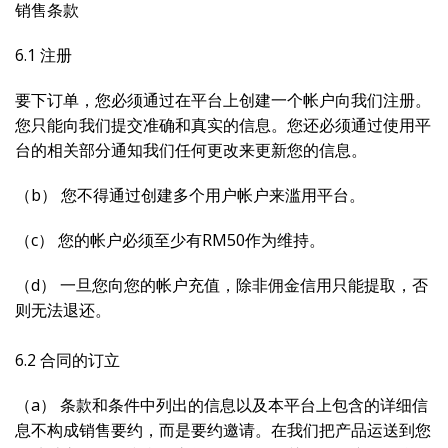
销售条款
6.1 注册
要下订单，您必须通过在平台上创建一个帐户向我们注册。
您只能向我们提交准确和真实的信息。您还必须通过使用平
台的相关部分通知我们任何更改来更新您的信息。
（b） 您不得通过创建多个用户帐户来滥用平台。
（c） 您的帐户必须至少有RM50作为维持。
（d） 一旦您向您的帐户充值，除非佣金信用只能提取，否
则无法退还。
6.2 合同的订立
（a） 条款和条件中列出的信息以及本平台上包含的详细信
息不构成销售要约，而是要约邀请。在我们把产品运送到您