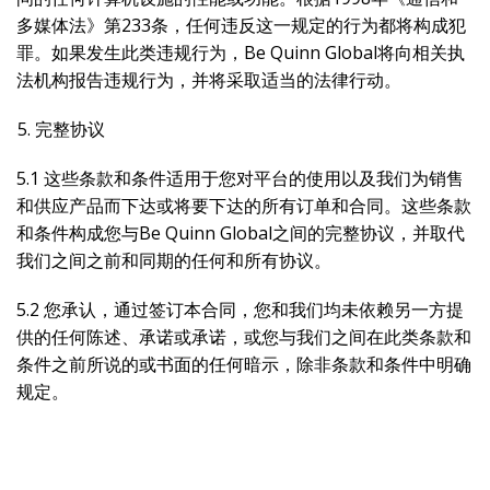
多媒体法》第233条，任何违反这一规定的行为都将构成犯
罪。如果发生此类违规行为，Be Quinn Global将向相关执
法机构报告违规行为，并将采取适当的法律行动。
完整协议
5.1 这些条款和条件适用于您对平台的使用以及我们为销售
和供应产品而下达或将要下达的所有订单和合同。这些条款
和条件构成您与Be Quinn Global之间的完整协议，并取代
我们之间之前和同期的任何和所有协议。
5.2 您承认，通过签订本合同，您和我们均未依赖另一方提
供的任何陈述、承诺或承诺，或您与我们之间在此类条款和
条件之前所说的或书面的任何暗示，除非条款和条件中明确
规定。