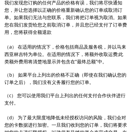
我们发现您订购的任何产品的价格有误，我们将尽快通知
您，并让您选择以正确的价格重新确认您的订单或取消订
单。如果我们无法与您联系，我们将把订单视为取消。如果
您在我们发货给您之前取消订单，并且您已经支付了订单费
用，您将获得全额退款
（a） 在适用的情况下，价格包括商品及服务税，并以马来
西亚林吉特为单位。在适用的情况下，将额外收取运费;此
类额外费用将清楚地显示并包含在“最终总额”中。
（b） 如果平台上列出的价格不正确（即使在我们确认您的
订单之后），我们没有义务履行您的订单。
（c） 您可以使用我们平台上列出的任何支付合作伙伴进行
支付。
（d） 为了最大限度地降低未经授权访问的风险，我们会对
您的卡数据进行加密。一旦我们收到您的订单，我们将要求