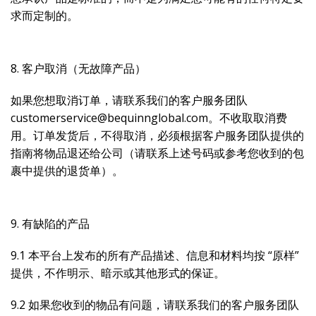
求而定制的。
8. 客户取消（无故障产品）
如果您想取消订单，请联系我们的客户服务团队
customerservice@bequinnglobal.com。不收取取消费
用。订单发货后，不得取消，必须根据客户服务团队提供的
指南将物品退还给公司（请联系上述号码或参考您收到的包
裹中提供的退货单）。
9. 有缺陷的产品
9.1 本平台上发布的所有产品描述、信息和材料均按 “原样”
提供，不作明示、暗示或其他形式的保证。
9.2 如果您收到的物品有问题，请联系我们的客户服务团队