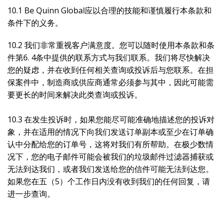
10.1 Be Quinn Global应以合理的技能和谨慎履行本条款和
条件下的义务。
10.2 我们非常重视客户满意度。您可以随时使用本条款和条
件第6. 4条中提供的联系方式与我们联系。我们将尽快解决
您的疑虑，并在收到任何相关查询或投诉后与您联系。在担
保案件中，制造商或供应商通常必须参与其中，因此可能需
要更长的时间来解决此类查询或投诉。
10.3 在发生投诉时，如果您能尽可能准确地描述您的投诉对
象，并在适用的情况下向我们发送订单副本或至少在订单确
认中分配给您的订单号，这将对我们有所帮助。在极少数情
况下，您的电子邮件可能会被我们的垃圾邮件过滤器捕获或
无法到达我们，或者我们发送给您的信件可能无法到达您。
如果您在五（5）个工作日内没有收到我们的任何回复，请
进一步查询。