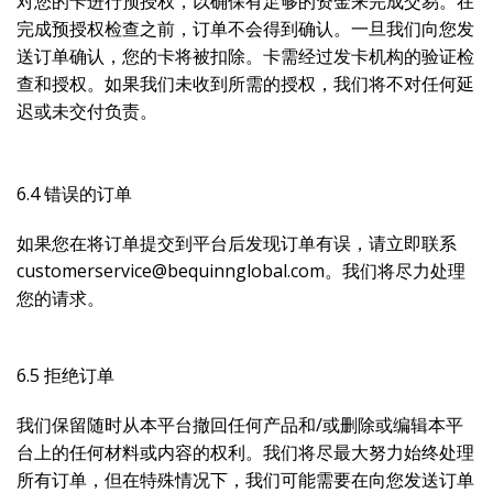
对您的卡进行预授权，以确保有足够的资金来完成交易。在
完成预授权检查之前，订单不会得到确认。一旦我们向您发
送订单确认，您的卡将被扣除。卡需经过发卡机构的验证检
查和授权。如果我们未收到所需的授权，我们将不对任何延
迟或未交付负责。
6.4 错误的订单
如果您在将订单提交到平台后发现订单有误，请立即联系
customerservice@bequinnglobal.com。我们将尽力处理
您的请求。
6.5 拒绝订单
我们保留随时从本平台撤回任何产品和/或删除或编辑本平
台上的任何材料或内容的权利。我们将尽最大努力始终处理
所有订单，但在特殊情况下，我们可能需要在向您发送订单