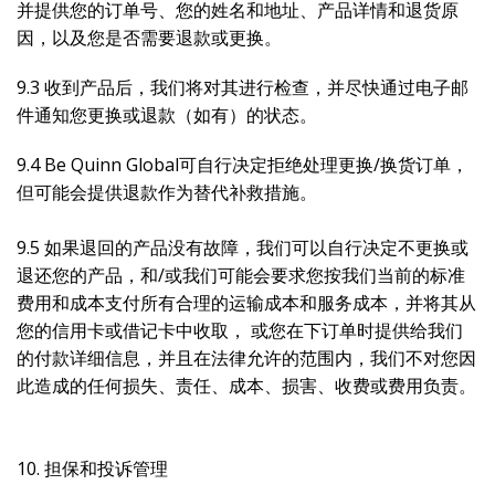
并提供您的订单号、您的姓名和地址、产品详情和退货原
因，以及您是否需要退款或更换。
9.3 收到产品后，我们将对其进行检查，并尽快通过电子邮
件通知您更换或退款（如有）的状态。
9.4 Be Quinn Global可自行决定拒绝处理更换/换货订单，
但可能会提供退款作为替代补救措施。
9.5 如果退回的产品没有故障，我们可以自行决定不更换或
退还您的产品，和/或我们可能会要求您按我们当前的标准
费用和成本支付所有合理的运输成本和服务成本，并将其从
您的信用卡或借记卡中收取， 或您在下订单时提供给我们
的付款详细信息，并且在法律允许的范围内，我们不对您因
此造成的任何损失、责任、成本、损害、收费或费用负责。
10. 担保和投诉管理