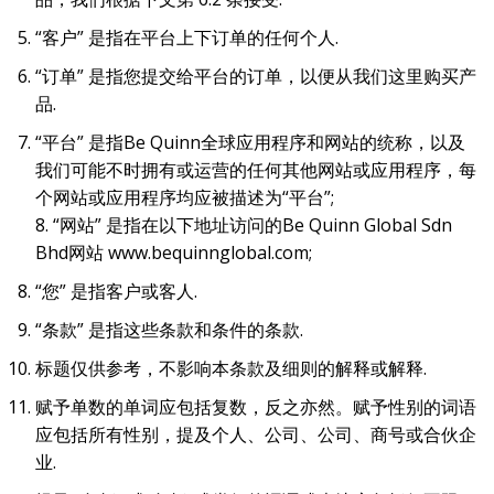
“客户” 是指在平台上下订单的任何个人.
“订单” 是指您提交给平台的订单，以便从我们这里购买产
品.
“平台” 是指Be Quinn全球应用程序和网站的统称，以及
我们可能不时拥有或运营的任何其他网站或应用程序，每
个网站或应用程序均应被描述为“平台”;
8. “网站” 是指在以下地址访问的Be Quinn Global Sdn
Bhd网站 www.bequinnglobal.com;
“您” 是指客户或客人.
“条款” 是指这些条款和条件的条款.
标题仅供参考，不影响本条款及细则的解释或解释.
赋予单数的单词应包括复数，反之亦然。赋予性别的词语
应包括所有性别，提及个人、公司、公司、商号或合伙企
业.