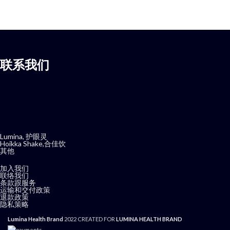
联系我们
Lumina, 护眼灵
Hoikka Shake,合佳饮
其他
加入我们
联络我们
条款跟服务
运输和交付政策
退款政策
隐私策略
Lumina Health Brand
2022 CREATED FOR
LUMINA HEALTH BRAND