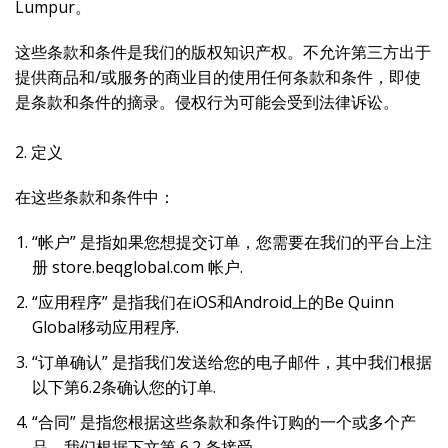
Lumpur。
这些条款和条件是我们的版权知识产权。不允许第三方出于
提供商品和/或服务的商业目的使用任何条款和条件，即使
是条款和条件的摘录。侵权行为可能会受到法律诉讼。
2. 定义
在这些条款和条件中：
“帐户” 是指如果您想提交订单，您需要在我们的平台上注
册 store.beqglobal.com 帐户.
“应用程序” 是指我们在iOS和Android上的Be Quinn
Global移动应用程序.
“订单确认” 是指我们发送给您的电子邮件，其中我们根据
以下第6.2条确认您的订单.
“合同” 是指您根据这些条款和条件订购的一个或多个产
品，我们根据下文第 6.2 条接受.