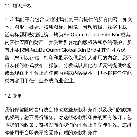
11. 知识产权
11.1 我们平台包含或通过我们的平台提供的所有内容，如文
本、图形、徽标、按钮图标、图像、音频剪辑、数字下载、
活动标题和数据汇编，均为Be Quinn Global Sdn Bhd或其
内容供应商的财产，并受世界各地的版权法和条约保护。所
有此类权利均由Be Quinn Global Sdn Bhd及其许可方保
留。您可以存储、打印和显示仅供您个人使用的内容。您不
得以任何格式发布、操纵、分发或以其他方式复制提供给您
或出现在本平台上的任何内容或内容副本，也不得将任何此
类内容用于任何业务或商业企业。
12. 变更
我们保留随时自行决定修改这些条款和条件以及我们的政策
的权利，恕不另行通知。对这些条款和条件的所有修订，包
括我们的政策，都将发布在我们的平台上并立即生效。您继
续使用平台即表示接受修订后的条款和条件。