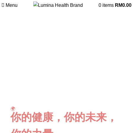
Menu
0
items
RM
0.00
🌍
你的健康，你的未来，