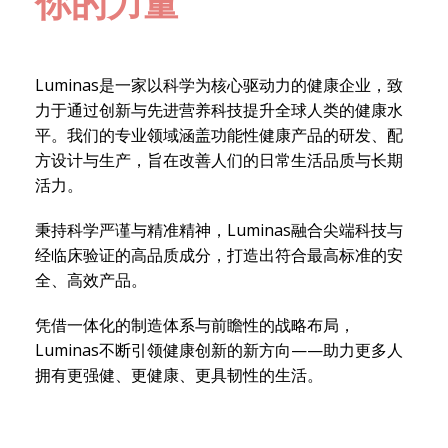
你的力量
Luminas是一家以科学为核心驱动力的健康企业，致
力于通过创新与先进营养科技提升全球人类的健康水
平。我们的专业领域涵盖功能性健康产品的研发、配
方设计与生产，旨在改善人们的日常生活品质与长期
活力。
秉持科学严谨与精准精神，Luminas融合尖端科技与
经临床验证的高品质成分，打造出符合最高标准的安
全、高效产品。
凭借一体化的制造体系与前瞻性的战略布局，
Luminas不断引领健康创新的新方向——助力更多人
拥有更强健、更健康、更具韧性的生活。